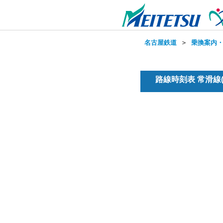
名古屋鉄道
＞
乗換案内
路線時刻表 常滑線(普