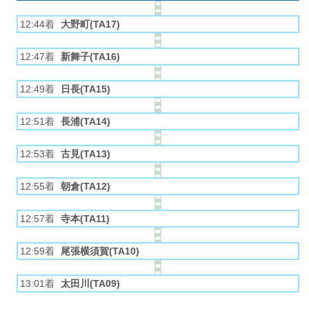
12:44着
大野町(TA17)
12:47着
新舞子(TA16)
12:49着
日長(TA15)
12:51着
長浦(TA14)
12:53着
古見(TA13)
12:55着
朝倉(TA12)
12:57着
寺本(TA11)
12:59着
尾張横須賀(TA10)
13:01着
太田川(TA09)