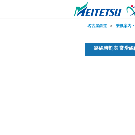
名古屋鉄道
＞
乗換案内
路線時刻表 常滑線(普