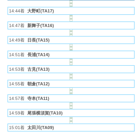
14:44着
大野町(TA17)
14:47着
新舞子(TA16)
14:49着
日長(TA15)
14:51着
長浦(TA14)
14:53着
古見(TA13)
14:55着
朝倉(TA12)
14:57着
寺本(TA11)
14:59着
尾張横須賀(TA10)
15:01着
太田川(TA09)