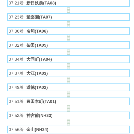
07:21着
新日鉄前(TA08)
07:23着
聚楽園(TA07)
07:30着
名和(TA06)
07:32着
柴田(TA05)
07:34着
大同町(TA04)
07:37着
大江(TA03)
07:49着
道徳(TA02)
07:51着
豊田本町(TA01)
07:53着
神宮前(NH33)
07:56着
金山(NH34)