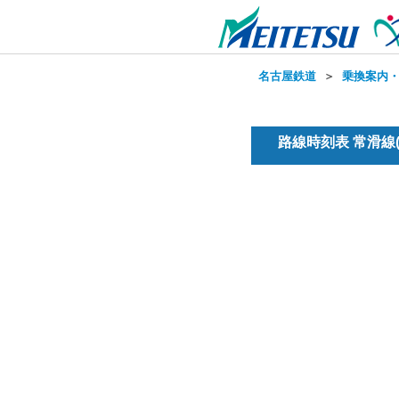
名古屋鉄道
＞
乗換案内
路線時刻表 常滑線(普