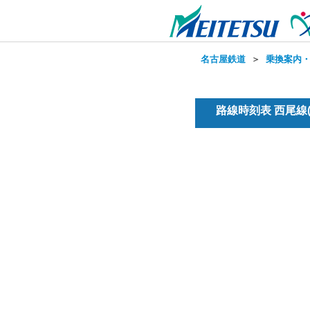
名古屋鉄道
＞
乗換案内
路線時刻表 西尾線(普