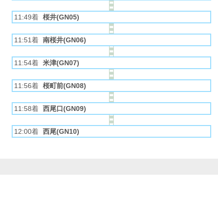
11:49着
桜井(GN05)
11:51着
南桜井(GN06)
11:54着
米津(GN07)
11:56着
桜町前(GN08)
11:58着
西尾口(GN09)
12:00着
西尾(GN10)