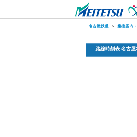
名古屋鉄道
＞
乗換案内
路線時刻表 名古屋本線