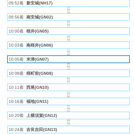
09:52着
新安城(NH17)
09:56着
南安城(GN02)
10:00着
桜井(GN05)
10:03着
南桜井(GN06)
10:05着
米津(GN07)
10:08着
桜町前(GN08)
10:11着
西尾(GN10)
10:16着
福地(GN11)
10:20着
上横須賀(GN12)
10:24着
吉良吉田(GN13)