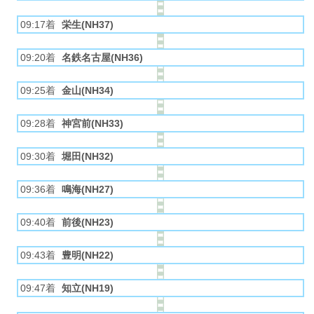
09:17着
栄生(NH37)
09:20着
名鉄名古屋(NH36)
09:25着
金山(NH34)
09:28着
神宮前(NH33)
09:30着
堀田(NH32)
09:36着
鳴海(NH27)
09:40着
前後(NH23)
09:43着
豊明(NH22)
09:47着
知立(NH19)