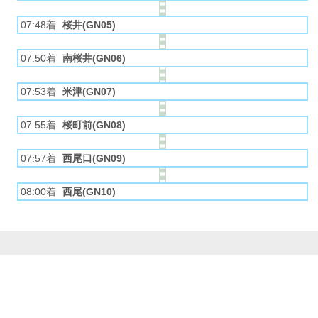
07:48着
桜井(GN05)
07:50着
南桜井(GN06)
07:53着
米津(GN07)
07:55着
桜町前(GN08)
07:57着
西尾口(GN09)
08:00着
西尾(GN10)