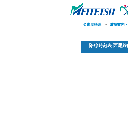
名古屋鉄道
＞
乗換案内
路線時刻表 西尾線(普