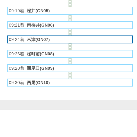
09:19着
桜井(GN05)
09:21着
南桜井(GN06)
09:24着
米津(GN07)
09:26着
桜町前(GN08)
09:28着
西尾口(GN09)
09:30着
西尾(GN10)