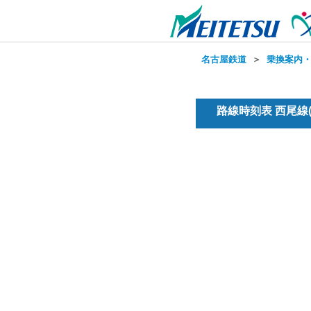
名古屋鉄道
＞
乗換案内
路線時刻表 西尾線(普