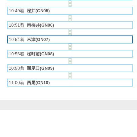
10:49着
桜井(GN05)
10:51着
南桜井(GN06)
10:54着
米津(GN07)
10:56着
桜町前(GN08)
10:58着
西尾口(GN09)
11:00着
西尾(GN10)