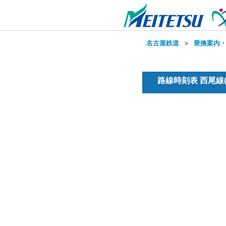
名古屋鉄道
＞
乗換案内
路線時刻表 西尾線(普