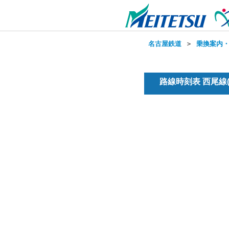
名古屋鉄道
＞
乗換案内
路線時刻表 西尾線(普