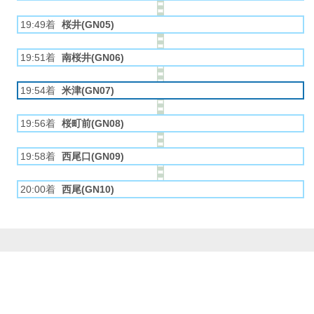
19:49着
桜井(GN05)
19:51着
南桜井(GN06)
19:54着
米津(GN07)
19:56着
桜町前(GN08)
19:58着
西尾口(GN09)
20:00着
西尾(GN10)