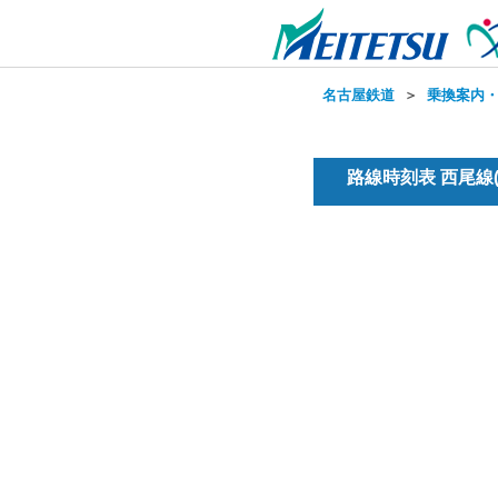
名古屋鉄道
＞
乗換案内
路線時刻表 西尾線(普