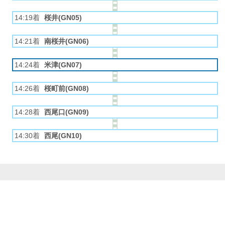
14:19着
桜井(GN05)
14:21着
南桜井(GN06)
14:24着
米津(GN07)
14:26着
桜町前(GN08)
14:28着
西尾口(GN09)
14:30着
西尾(GN10)