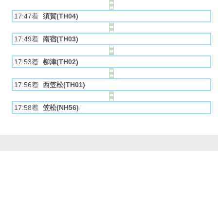
17:47着
須賀(TH04)
17:49着
南宿(TH03)
17:53着
柳津(TH02)
17:56着
西笠松(TH01)
17:58着
笠松(NH56)