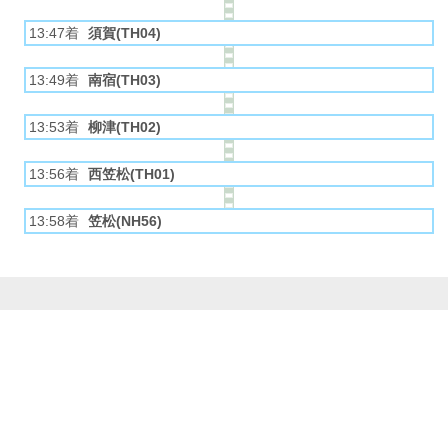
13:47着
須賀(TH04)
13:49着
南宿(TH03)
13:53着
柳津(TH02)
13:56着
西笠松(TH01)
13:58着
笠松(NH56)