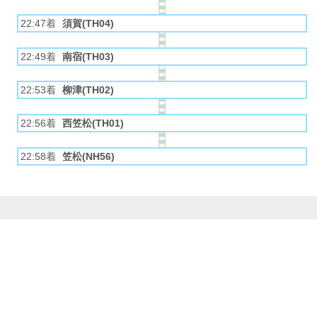
22:47着
須賀(TH04)
22:49着
南宿(TH03)
22:53着
柳津(TH02)
22:56着
西笠松(TH01)
22:58着
笠松(NH56)