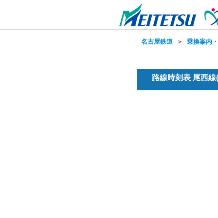
名古屋鉄道
＞
乗換案内
路線時刻表 尾西線(普通