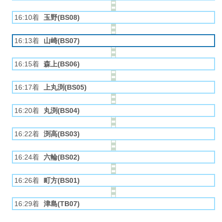
16:10着
玉野(BS08)
16:13着
山崎(BS07)
16:15着
森上(BS06)
16:17着
上丸渕(BS05)
16:20着
丸渕(BS04)
16:22着
渕高(BS03)
16:24着
六輪(BS02)
16:26着
町方(BS01)
16:29着
津島(TB07)