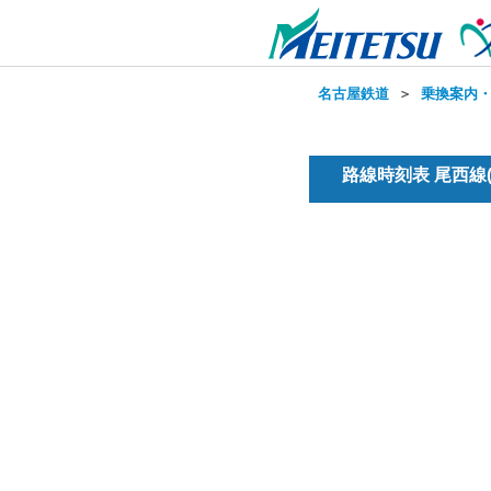
名古屋鉄道
＞
乗換案内
路線時刻表 尾西線(普通