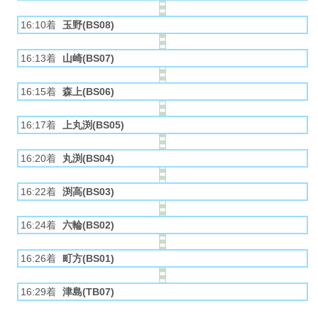
16:10着
玉野(BS08)
16:13着
山崎(BS07)
16:15着
森上(BS06)
16:17着
上丸渕(BS05)
16:20着
丸渕(BS04)
16:22着
渕高(BS03)
16:24着
六輪(BS02)
16:26着
町方(BS01)
16:29着
津島(TB07)