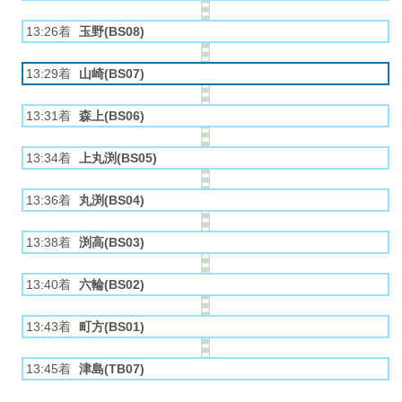
13:26着
玉野(BS08)
13:29着
山崎(BS07)
13:31着
森上(BS06)
13:34着
上丸渕(BS05)
13:36着
丸渕(BS04)
13:38着
渕高(BS03)
13:40着
六輪(BS02)
13:43着
町方(BS01)
13:45着
津島(TB07)