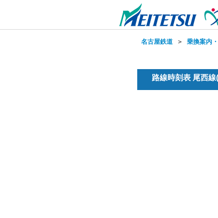
名古屋鉄道
＞
乗換案内
路線時刻表 尾西線(普通