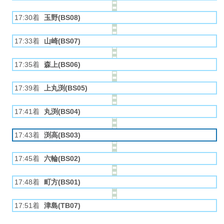
17:30着
玉野(BS08)
17:33着
山崎(BS07)
17:35着
森上(BS06)
17:39着
上丸渕(BS05)
17:41着
丸渕(BS04)
17:43着
渕高(BS03)
17:45着
六輪(BS02)
17:48着
町方(BS01)
17:51着
津島(TB07)