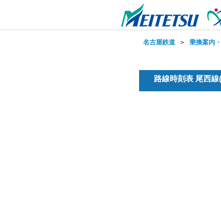
名古屋鉄道
＞
乗換案内
路線時刻表 尾西線(普通