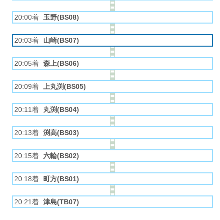
20:00着
玉野(BS08)
20:03着
山崎(BS07)
20:05着
森上(BS06)
20:09着
上丸渕(BS05)
20:11着
丸渕(BS04)
20:13着
渕高(BS03)
20:15着
六輪(BS02)
20:18着
町方(BS01)
20:21着
津島(TB07)