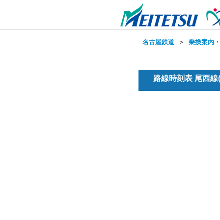
名古屋鉄道
＞
乗換案内
路線時刻表 尾西線(普通