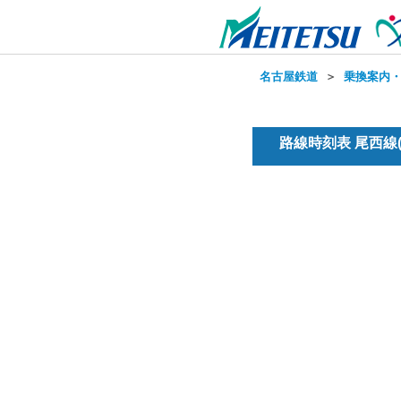
名古屋鉄道
＞
乗換案内
路線時刻表 尾西線(普通