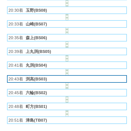
20:30着
玉野(BS08)
20:33着
山崎(BS07)
20:35着
森上(BS06)
20:39着
上丸渕(BS05)
20:41着
丸渕(BS04)
20:43着
渕高(BS03)
20:45着
六輪(BS02)
20:48着
町方(BS01)
20:51着
津島(TB07)