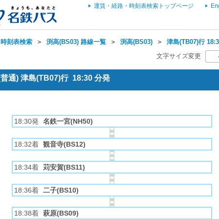
運賃・経路・時刻表検索トップページ
En
・時刻表検索
＞
渕高(BS03) 路線一覧
＞
渕高(BS03)
＞
津島(TB07)行 1
文字サイズ変更
) 津島(TB07)行 18:30 分発
18:30発
名鉄一宮(NH50)
18:32着
観音寺(BS12)
18:34着
苅安賀(BS11)
18:36着
二子(BS10)
18:38着
萩原(BS09)