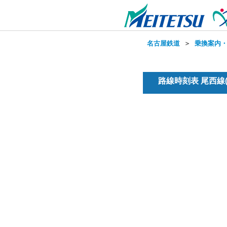
名古屋鉄道
＞
乗換案内
路線時刻表 尾西線(普通