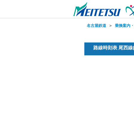
名古屋鉄道
＞
乗換案内
路線時刻表 尾西線(普通