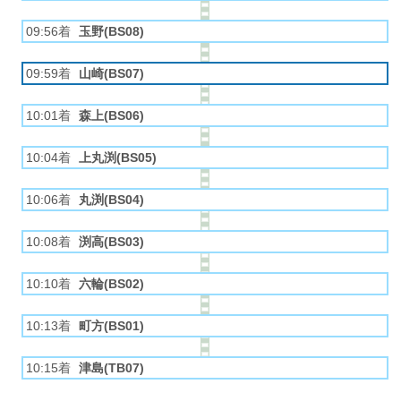
09:56着
玉野(BS08)
09:59着
山崎(BS07)
10:01着
森上(BS06)
10:04着
上丸渕(BS05)
10:06着
丸渕(BS04)
10:08着
渕高(BS03)
10:10着
六輪(BS02)
10:13着
町方(BS01)
10:15着
津島(TB07)