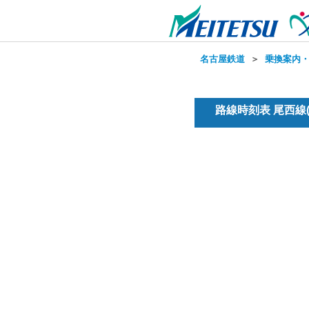
名古屋鉄道
＞
乗換案内
路線時刻表 尾西線(普通