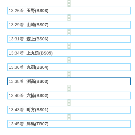
13:26着
玉野(BS08)
13:29着
山崎(BS07)
13:31着
森上(BS06)
13:34着
上丸渕(BS05)
13:36着
丸渕(BS04)
13:38着
渕高(BS03)
13:40着
六輪(BS02)
13:43着
町方(BS01)
13:45着
津島(TB07)