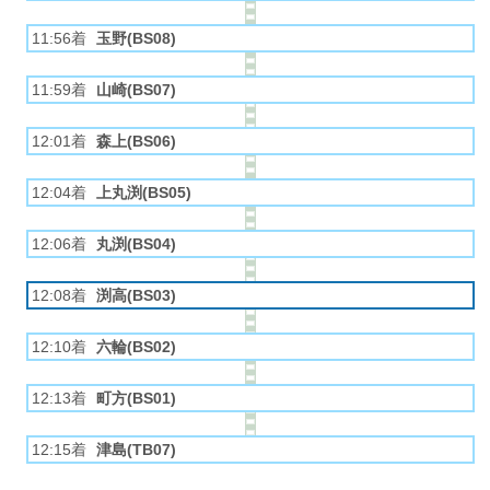
11:56着
玉野(BS08)
11:59着
山崎(BS07)
12:01着
森上(BS06)
12:04着
上丸渕(BS05)
12:06着
丸渕(BS04)
12:08着
渕高(BS03)
12:10着
六輪(BS02)
12:13着
町方(BS01)
12:15着
津島(TB07)