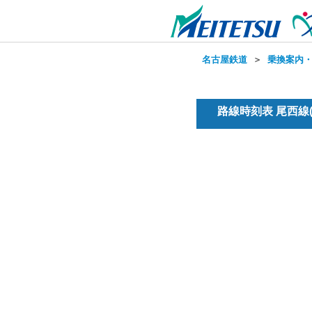
名古屋鉄道
＞
乗換案内
路線時刻表 尾西線(普通