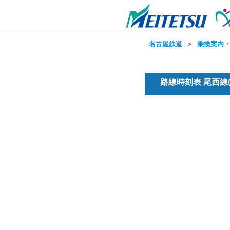
名古屋鉄道
＞
乗換案内
路線時刻表 尾西線(普通