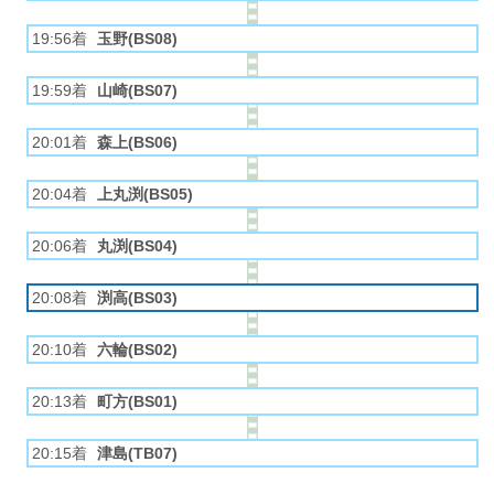
19:56着
玉野(BS08)
19:59着
山崎(BS07)
20:01着
森上(BS06)
20:04着
上丸渕(BS05)
20:06着
丸渕(BS04)
20:08着
渕高(BS03)
20:10着
六輪(BS02)
20:13着
町方(BS01)
20:15着
津島(TB07)