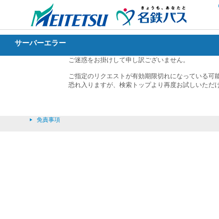
サーバーエラー
ご迷惑をお掛けして申し訳ございません。
ご指定のリクエストが有効期限切れになっている可
恐れ入りますが、検索トップより再度お試しいただ
免責事項