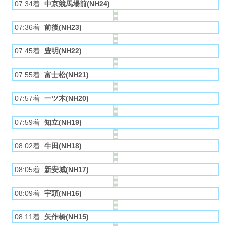
07:34着
中京競馬場前(NH24)
07:36着
前後(NH23)
07:45着
豊明(NH22)
07:55着
富士松(NH21)
07:57着
一ツ木(NH20)
07:59着
知立(NH19)
08:02着
牛田(NH18)
08:05着
新安城(NH17)
08:09着
宇頭(NH16)
08:11着
矢作橋(NH15)