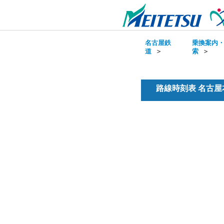
名古屋鉄
乗換案内
道
＞
索
＞
路線時刻表 名古屋本線