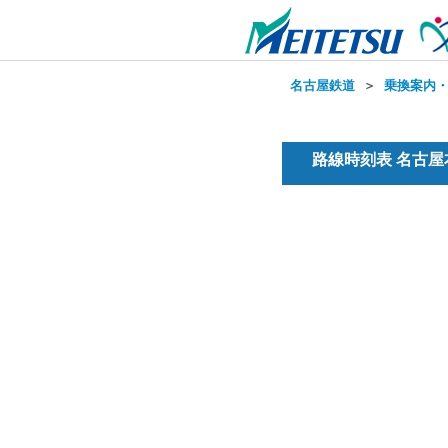
名古屋鉄道
＞
乗換案内
路線時刻表 名古屋本線