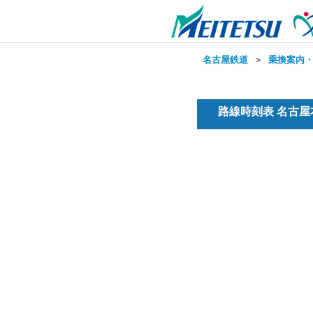
名古屋鉄道
＞
乗換案内
路線時刻表 名古屋本線