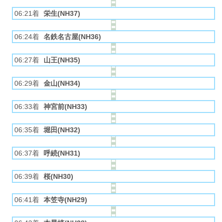
06:21着
栄生(NH37)
06:24着
名鉄名古屋(NH36)
06:27着
山王(NH35)
06:29着
金山(NH34)
06:33着
神宮前(NH33)
06:35着
堀田(NH32)
06:37着
呼続(NH31)
06:39着
桜(NH30)
06:41着
本笠寺(NH29)