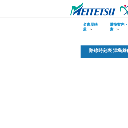
名古屋鉄
乗換案内
道
＞
索
＞
路線時刻表 津島線(普