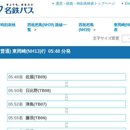
運賃・経路・時刻表検索トップページ
En
・時刻表検
西枇杷島(NH39) 路線一
西枇杷島
東岡崎(NH
覧
＞
(NH39)
＞
表
文字サイズ変更
通) 東岡崎(NH13)行 05:48 分発
05:48発
佐屋(TB09)
05:50着
日比野(TB08)
05:52着
津島(TB07)
05:55着
藤浪(TB06)