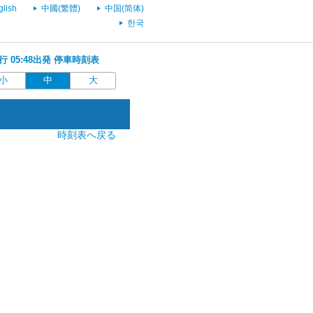
glish
中國(繁體)
中国(简体)
한국
)行 05:48出発 停車時刻表
小
中
大
時刻表へ戻る