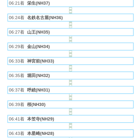
06:21着
栄生(NH37)
06:24着
名鉄名古屋(NH36)
06:27着
山王(NH35)
06:29着
金山(NH34)
06:33着
神宮前(NH33)
06:35着
堀田(NH32)
06:37着
呼続(NH31)
06:39着
桜(NH30)
06:41着
本笠寺(NH29)
06:43着
本星崎(NH28)