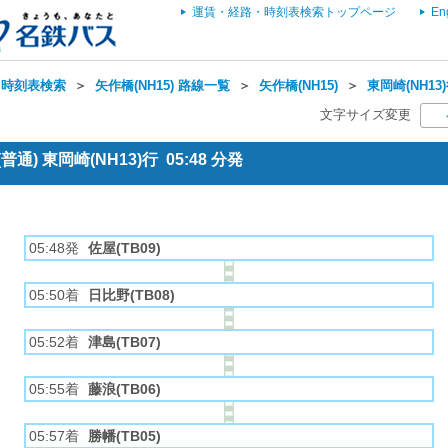
運賃・経路・時刻表検索トップページ
En
・時刻表検索
＞
矢作橋(NH15) 路線一覧
＞
矢作橋(NH15)
＞
東岡崎(NH13
文字サイズ変更
通) 東岡崎(NH13)行 05:48 分発
05:48発
佐屋(TB09)
05:50着
日比野(TB08)
05:52着
津島(TB07)
05:55着
藤浪(TB06)
05:57着
勝幡(TB05)