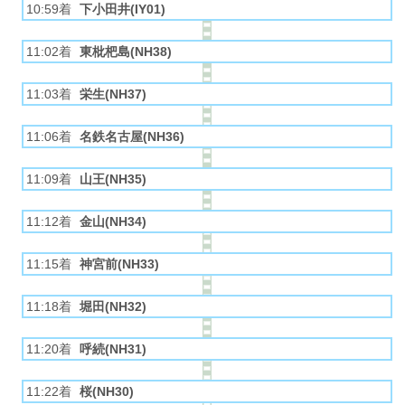
10:59着
下小田井(IY01)
11:02着
東枇杷島(NH38)
11:03着
栄生(NH37)
11:06着
名鉄名古屋(NH36)
11:09着
山王(NH35)
11:12着
金山(NH34)
11:15着
神宮前(NH33)
11:18着
堀田(NH32)
11:20着
呼続(NH31)
11:22着
桜(NH30)