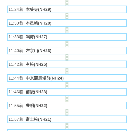
11:24着
本笠寺(NH29)
11:30着
本星崎(NH28)
11:33着
鳴海(NH27)
11:40着
左京山(NH26)
11:42着
有松(NH25)
11:44着
中京競馬場前(NH24)
11:46着
前後(NH23)
11:55着
豊明(NH22)
11:57着
富士松(NH21)