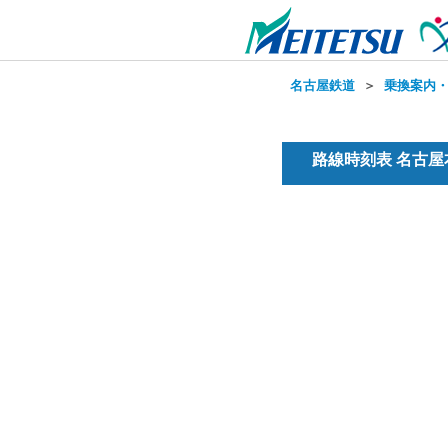
名古屋鉄道
＞
乗換案内
路線時刻表 名古屋本線