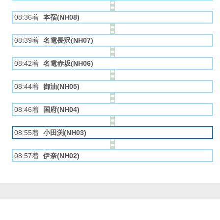
08:36着
本宿(NH08)
08:39着
名電長沢(NH07)
08:42着
名電赤坂(NH06)
08:44着
御油(NH05)
08:46着
国府(NH04)
08:55着
小田渕(NH03)
08:57着
伊奈(NH02)