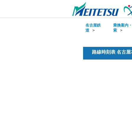
名古屋鉄
乗換案内
道
＞
索
＞
路線時刻表 名古屋本線