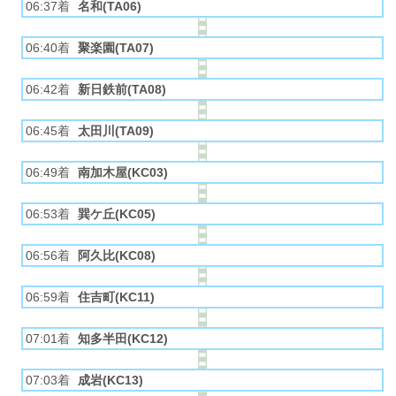
06:37着
名和(TA06)
06:40着
聚楽園(TA07)
06:42着
新日鉄前(TA08)
06:45着
太田川(TA09)
06:49着
南加木屋(KC03)
06:53着
巽ケ丘(KC05)
06:56着
阿久比(KC08)
06:59着
住吉町(KC11)
07:01着
知多半田(KC12)
07:03着
成岩(KC13)