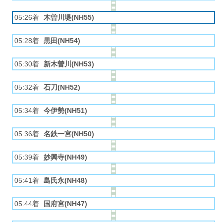
05:26着
木曽川堤(NH55)
05:28着
黒田(NH54)
05:30着
新木曽川(NH53)
05:32着
石刀(NH52)
05:34着
今伊勢(NH51)
05:36着
名鉄一宮(NH50)
05:39着
妙興寺(NH49)
05:41着
島氏永(NH48)
05:44着
国府宮(NH47)