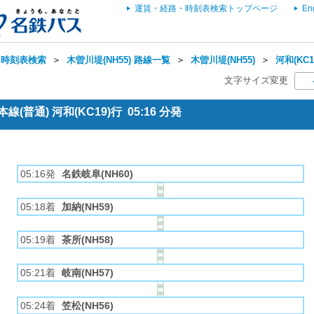
運賃・経路・時刻表検索トップページ
En
・時刻表検索
＞
木曽川堤(NH55) 路線一覧
＞
木曽川堤(NH55)
＞
河和(KC1
文字サイズ変更
(普通) 河和(KC19)行 05:16 分発
05:16発
名鉄岐阜(NH60)
05:18着
加納(NH59)
05:19着
茶所(NH58)
05:21着
岐南(NH57)
05:24着
笠松(NH56)