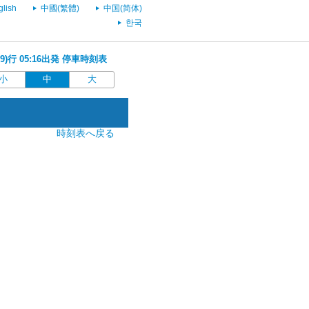
glish
中國(繁體)
中国(简体)
한국
9)行 05:16出発 停車時刻表
小
中
大
時刻表へ戻る