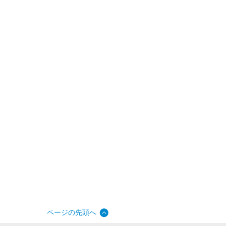
ページの先頭へ