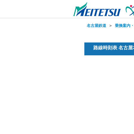
名古屋鉄道
＞
乗換案内
路線時刻表 名古屋本線