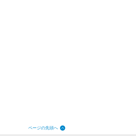
ページの先頭へ