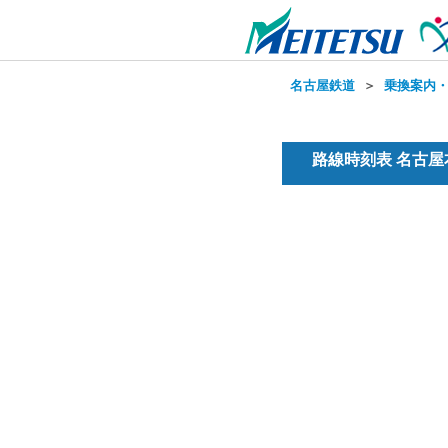
名古屋鉄道
＞
乗換案内
路線時刻表 名古屋本線