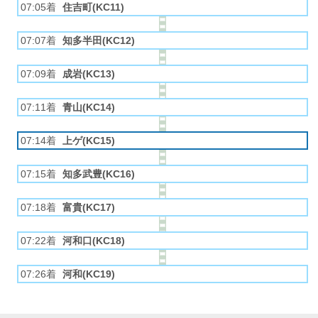
07:05着
住吉町(KC11)
07:07着
知多半田(KC12)
07:09着
成岩(KC13)
07:11着
青山(KC14)
07:14着
上ゲ(KC15)
07:15着
知多武豊(KC16)
07:18着
富貴(KC17)
07:22着
河和口(KC18)
07:26着
河和(KC19)