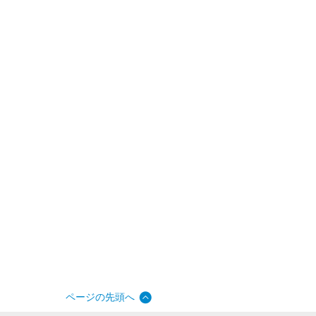
ページの先頭へ