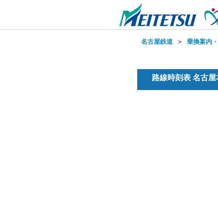
名古屋鉄道
＞
乗換案内
路線時刻表 名古屋本線