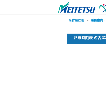
名古屋鉄道
＞
乗換案内
路線時刻表 名古屋本線