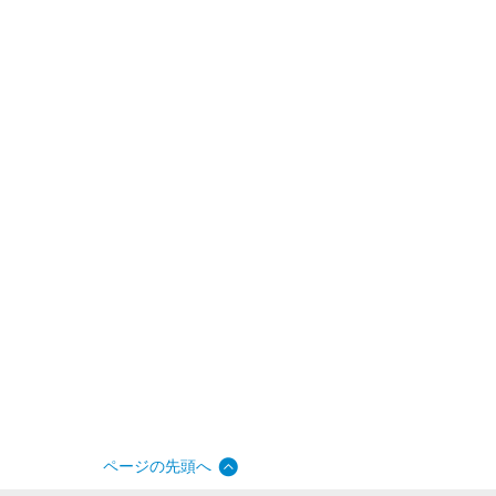
ページの先頭へ