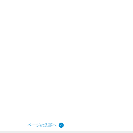
ページの先頭へ