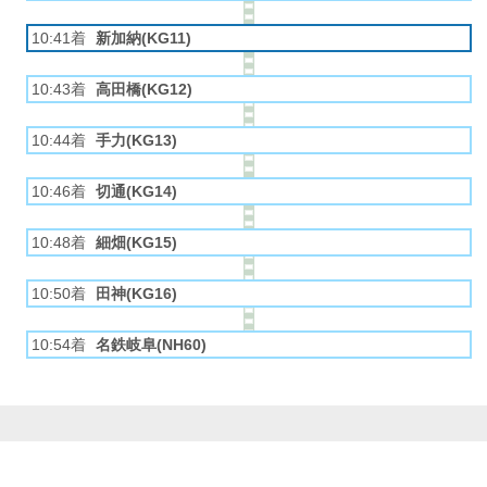
10:41着
新加納(KG11)
10:43着
高田橋(KG12)
10:44着
手力(KG13)
10:46着
切通(KG14)
10:48着
細畑(KG15)
10:50着
田神(KG16)
10:54着
名鉄岐阜(NH60)