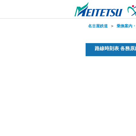
名古屋鉄道
＞
乗換案内
路線時刻表 各務原線(