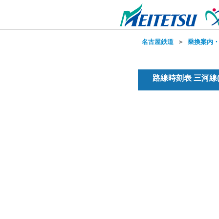
名古屋鉄道
＞
乗換案内
路線時刻表 三河線(普