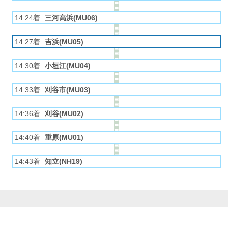
14:24着
三河高浜(MU06)
14:27着
吉浜(MU05)
14:30着
小垣江(MU04)
14:33着
刈谷市(MU03)
14:36着
刈谷(MU02)
14:40着
重原(MU01)
14:43着
知立(NH19)