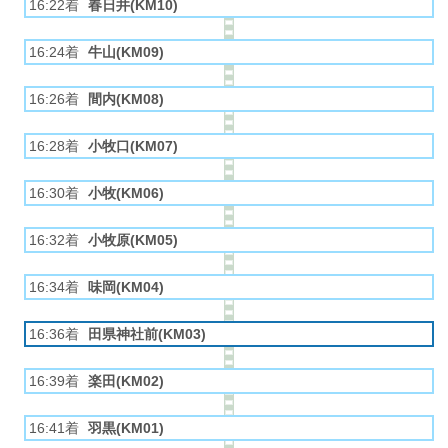
16:22着
春日井(KM10)
16:24着
牛山(KM09)
16:26着
間内(KM08)
16:28着
小牧口(KM07)
16:30着
小牧(KM06)
16:32着
小牧原(KM05)
16:34着
味岡(KM04)
16:36着
田県神社前(KM03)
16:39着
楽田(KM02)
16:41着
羽黒(KM01)