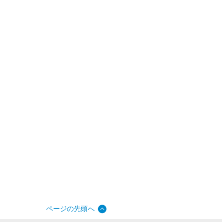
ページの先頭へ