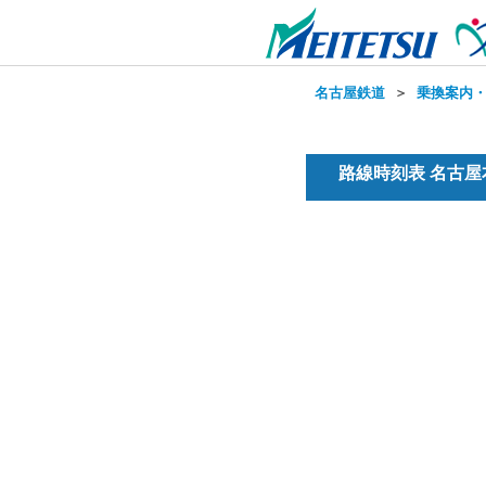
名古屋鉄道
＞
乗換案内
路線時刻表 名古屋本線