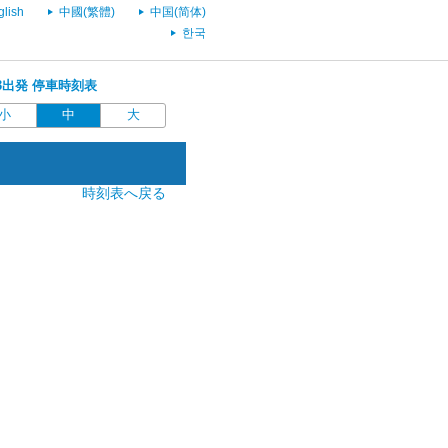
glish
中國(繁體)
中国(简体)
한국
:53出発 停車時刻表
小
中
大
時刻表へ戻る