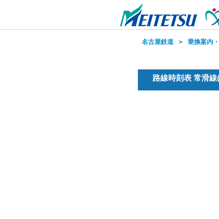
名古屋鉄道
＞
乗換案内
路線時刻表 常滑線(普通