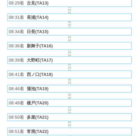
08:29着
古見(TA13)
08:31着
長浦(TA14)
08:34着
日長(TA15)
08:36着
新舞子(TA16)
08:39着
大野町(TA17)
08:41着
西ノ口(TA18)
08:46着
蒲池(TA19)
08:48着
榎戸(TA20)
08:50着
多屋(TA21)
08:51着
常滑(TA22)