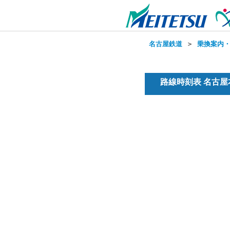
名古屋鉄道
＞
乗換案内
路線時刻表 名古屋本線