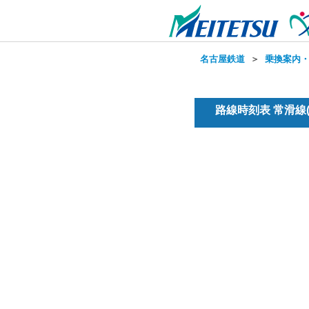
名古屋鉄道
＞
乗換案内
路線時刻表 常滑線(普通