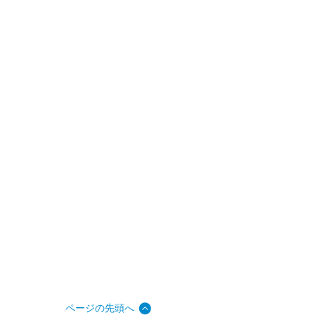
ページの先頭へ