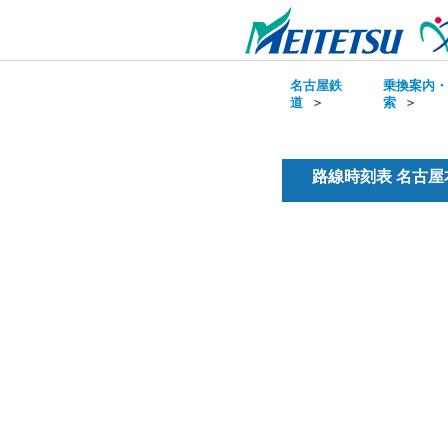
名古屋鉄
乗換案内・
道
＞
索
＞
路線時刻表 名古屋本線