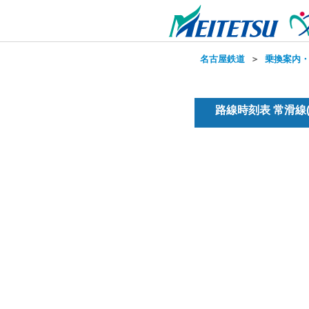
名古屋鉄道
＞
乗換案内
路線時刻表 常滑線(普